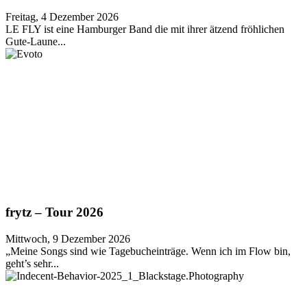
Freitag, 4 Dezember 2026
LE FLY ist eine Hamburger Band die mit ihrer ätzend fröhlichen
Gute-Laune...
frytz – Tour 2026
Mittwoch, 9 Dezember 2026
„Meine Songs sind wie Tagebucheinträge. Wenn ich im Flow bin,
geht’s sehr...