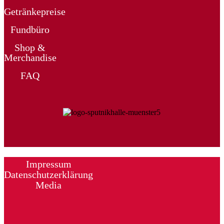
Getränkepreise
Fundbüro
Shop &
Merchandise
FAQ
Impressum
Datenschutzerklärung
Media