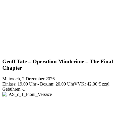
Geoff Tate – Operation Mindcrime – The Final
Chapter
Mittwoch, 2 Dezember 2026
Einlass: 19.00 Uhr - Beginn: 20.00 UhrVVK: 42,00 € zzgl.
Gebühren -...