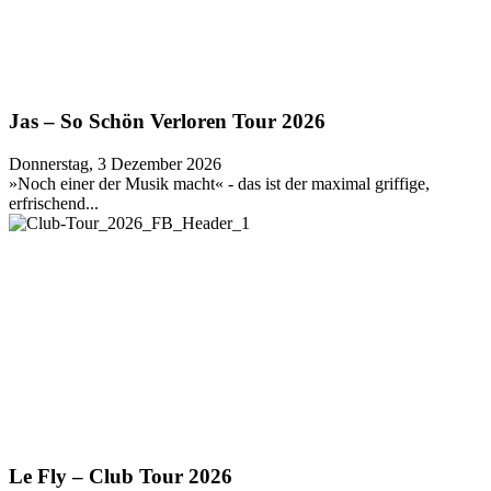
Jas – So Schön Verloren Tour 2026
Donnerstag, 3 Dezember 2026
»Noch einer der Musik macht« - das ist der maximal griffige,
erfrischend...
Le Fly – Club Tour 2026