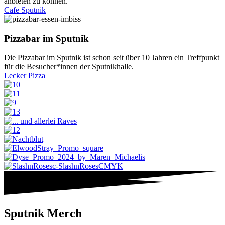
anbieten zu können.
Cafe Sputnik
Pizzabar im Sputnik
Die Pizzabar im Sputnik ist schon seit über 10 Jahren ein Treffpunkt
für die Besucher*innen der Sputnikhalle.
Lecker Pizza
Sputnik Merch