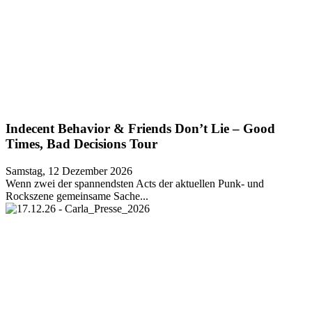
Indecent Behavior & Friends Don’t Lie – Good
Times, Bad Decisions Tour
Samstag, 12 Dezember 2026
Wenn zwei der spannendsten Acts der aktuellen Punk- und
Rockszene gemeinsame Sache...