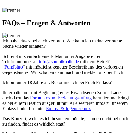
FAQs – Fragen & Antworten
Ich habe etwas bei euch verloren. Wie kann ich meine verlorene
Sache wieder erhalten?
Schreibt uns einfach eine E-Mail unter Angabe eurer
Telefonnummer an
info@sputnikhalle.de
mit dem Betreff
"
Fundbüro
" mit möglichst genauer Beschreibung des verlorenen
Gegenstandes. Wir schauen dann nach und melden uns bei Euch.
Ich bin unter 18 Jahre alt. Bekomme ich bei Euch Einlass?
Ihr erhaltet nur mit Begleitung eines Erwachsenen Zutritt. Ladet
euch dazu das
Formular zum Erziehungsauftrag
herunter und bringt
es bei eurem Besuch ausgefüllt mit. Alle weiteren infos zu unserem
Einlass findet Ihr unter
Einlass & Jugendschutz
.
Das Konzert, welches ich besuchen möchte, ist noch nicht bei euch
zu finden, findet es wirklich statt?