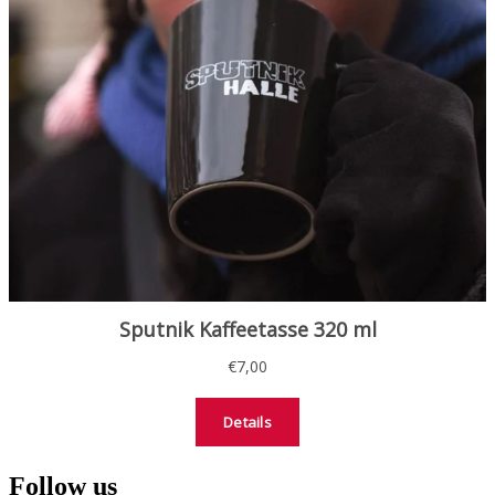
Follow us