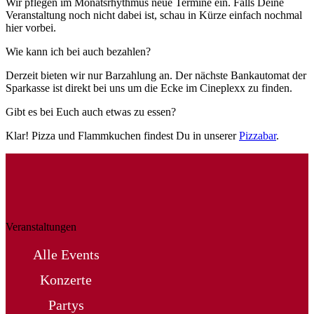
Wir pflegen im Monatsrhythmus neue Termine ein. Falls Deine
Veranstaltung noch nicht dabei ist, schau in Kürze einfach nochmal
hier vorbei.
Wie kann ich bei auch bezahlen?
Derzeit bieten wir nur Barzahlung an. Der nächste Bankautomat der
Sparkasse ist direkt bei uns um die Ecke im Cineplexx zu finden.
Gibt es bei Euch auch etwas zu essen?
Klar! Pizza und Flammkuchen findest Du in unserer
Pizzabar
.
Veranstaltungen
Alle Events
Konzerte
Partys