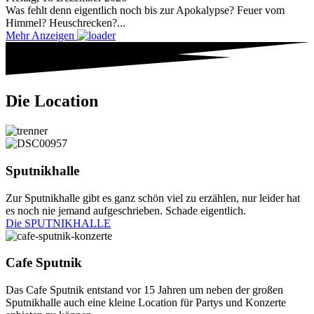
Was fehlt denn eigentlich noch bis zur Apokalypse? Feuer vom
Himmel? Heuschrecken?...
Mehr Anzeigen
Die Location
Sputnikhalle
Zur Sputnikhalle gibt es ganz schön viel zu erzählen, nur leider hat
es noch nie jemand aufgeschrieben. Schade eigentlich.
Die SPUTNIKHALLE
Cafe Sputnik
Das Cafe Sputnik entstand vor 15 Jahren um neben der großen
Sputnikhalle auch eine kleine Location für Partys und Konzerte