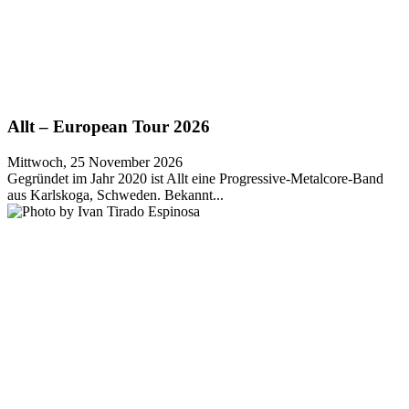
Allt – European Tour 2026
Mittwoch, 25 November 2026
Gegründet im Jahr 2020 ist Allt eine Progressive-Metalcore-Band
aus Karlskoga, Schweden. Bekannt...