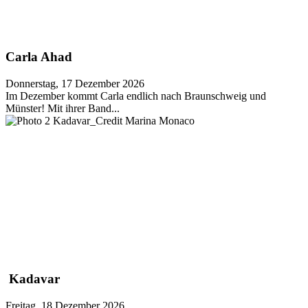
Carla Ahad
Donnerstag, 17 Dezember 2026
Im Dezember kommt Carla endlich nach Braunschweig und
Münster! Mit ihrer Band...
Kadavar
Freitag, 18 Dezember 2026