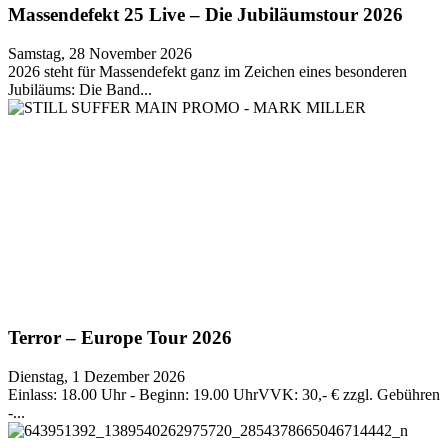
Massendefekt 25 Live – Die Jubiläumstour 2026
Samstag, 28 November 2026
2026 steht für Massendefekt ganz im Zeichen eines besonderen
Jubiläums: Die Band...
Terror – Europe Tour 2026
Dienstag, 1 Dezember 2026
Einlass: 18.00 Uhr - Beginn: 19.00 UhrVVK: 30,- € zzgl. Gebühren
-...