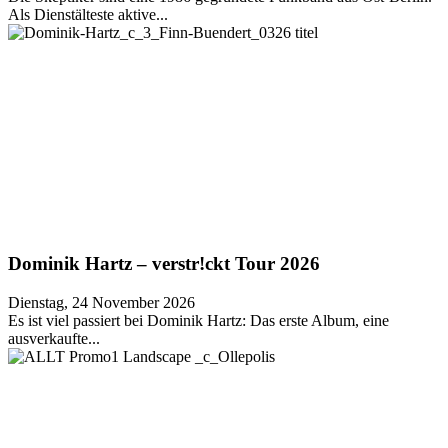
Als Dienstälteste aktive...
Dominik Hartz – verstr!ckt Tour 2026
Dienstag, 24 November 2026
Es ist viel passiert bei Dominik Hartz: Das erste Album, eine
ausverkaufte...